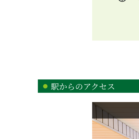
駅からのアクセス