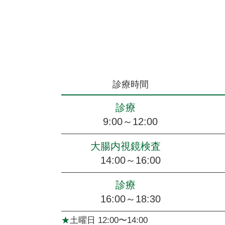
診療時間
診療
9:00～12:00
大腸内視鏡検査
14:00～16:00
診療
16:00～18:30
★
土曜日 12:00〜14:00