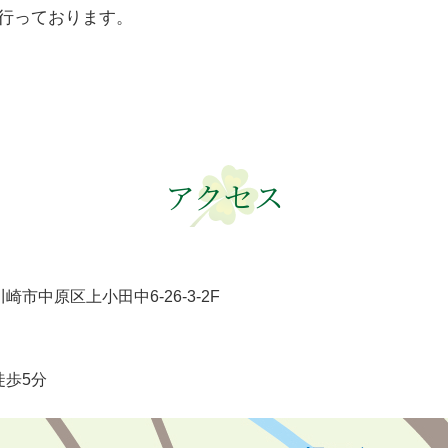
行っております。
アクセス
県川崎市中原区上小田中6-26-3-2F
徒歩5分