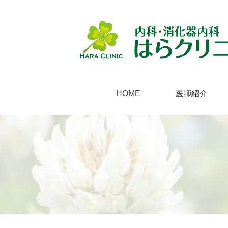
HOME
医師紹介