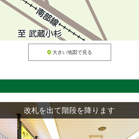
大きい地図で見る
改札を出て階段を降ります